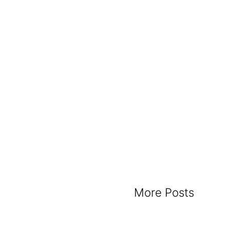
More Posts